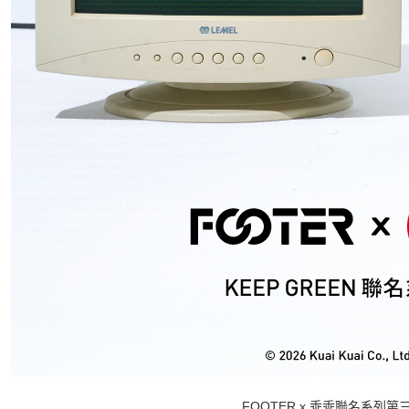
FOOTER x 乖乖聯名系列第