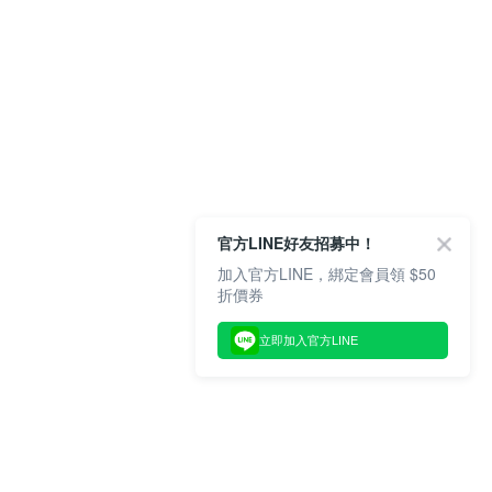
官方LINE好友招募中！
加入官方LINE，綁定會員領 $50
折價券
立即加入官方LINE