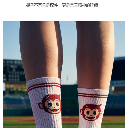
襪子不再只是配件，更是樂天精神的延續！