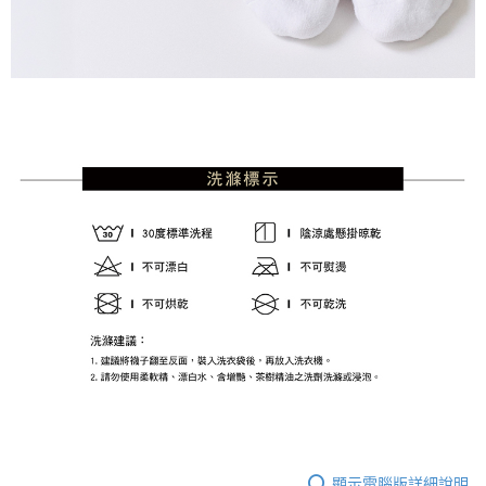
顯示電腦版詳細說明