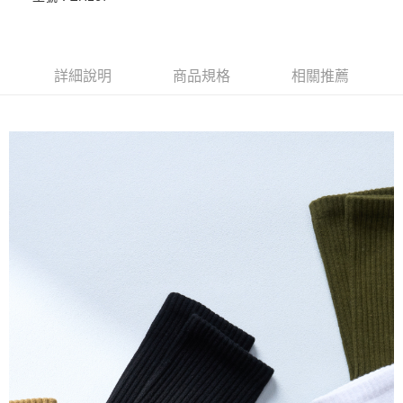
每筆NT$100，滿NT$888(含以上)免運費
付款後全家取貨
每筆NT$100，滿NT$888(含以上)免運費
詳細說明
商品規格
相關推薦
7-11取貨付款
每筆NT$100，滿NT$888(含以上)免運費
付款後7-11取貨
每筆NT$100，滿NT$888(含以上)免運費
宅配
每筆NT$100，滿NT$888(含以上)免運費
宅配-離島
每筆NT$150，滿NT$888(含以上)免運費
國際運送
查看運費