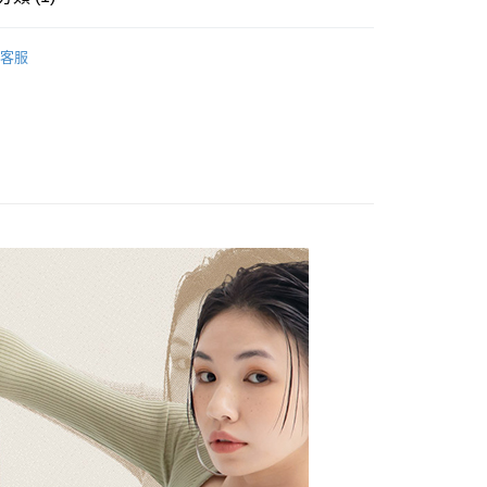
00，滿NT$888(含以上)免運費
系列
【飛天小女警 授權系列】
授權機能襪
客服
00，滿NT$888(含以上)免運費
50，滿NT$888(含以上)免運費