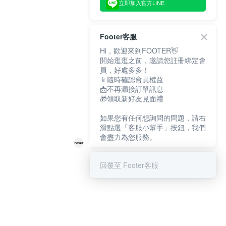
立即加入官方LINE
Footer客服
Hi，歡迎來到FOOTER👋
開始逛逛之前，邀請您註冊綁定會
員，好處多多！
📱隨時確認會員權益
📩不再漏接訂單訊息
🎁領取新好友見面禮
如果您有任何想詢問的問題，請右
滑點選「客服小幫手」按鈕，我們
會盡力為您服務。
回覆至 Footer客服