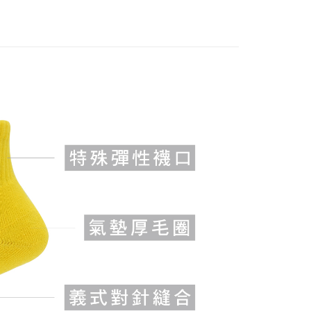
1取貨
00，滿NT$888(含以上)免運費
00，滿NT$888(含以上)免運費
50，滿NT$888(含以上)免運費
查看運費