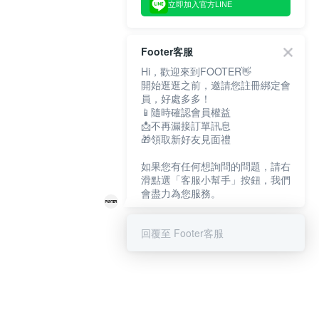
立即加入官方LINE
Footer客服
Hi，歡迎來到FOOTER👋
開始逛逛之前，邀請您註冊綁定會
員，好處多多！
📱隨時確認會員權益
📩不再漏接訂單訊息
🎁領取新好友見面禮
如果您有任何想詢問的問題，請右
滑點選「客服小幫手」按鈕，我們
會盡力為您服務。
回覆至 Footer客服