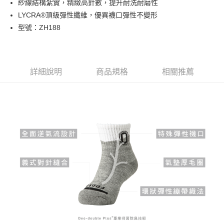
紗線結構紮實，精緻高針數，提升耐洗耐磨性
全家取貨付款
LYCRA®頂級彈性纖維，優異襪口彈性不變形
每筆NT$100，滿NT$888(含以上)免運費
型號：ZH188
付款後全家取貨
每筆NT$100，滿NT$888(含以上)免運費
詳細說明
商品規格
相關推薦
7-11取貨付款
每筆NT$100，滿NT$888(含以上)免運費
付款後7-11取貨
每筆NT$100，滿NT$888(含以上)免運費
宅配
每筆NT$100，滿NT$888(含以上)免運費
宅配-離島
每筆NT$150，滿NT$888(含以上)免運費
國際運送
查看運費