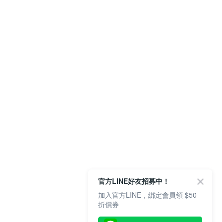
官方LINE好友招募中！
加入官方LINE，綁定會員領 $50
折價券