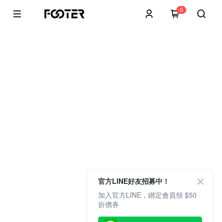
0
官方LINE好友招募中！
加入官方LINE，綁定會員領 $50
折價券