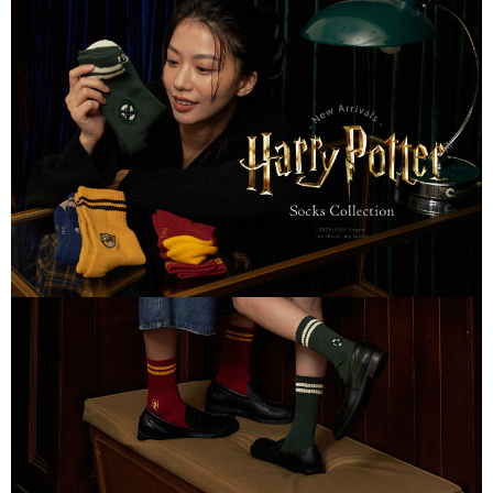
每筆NT$150，滿NT$888(含以上)免運費