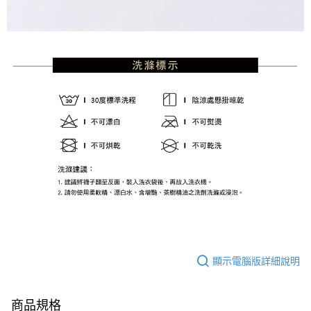
顯示電腦版詳細說明
商品規格