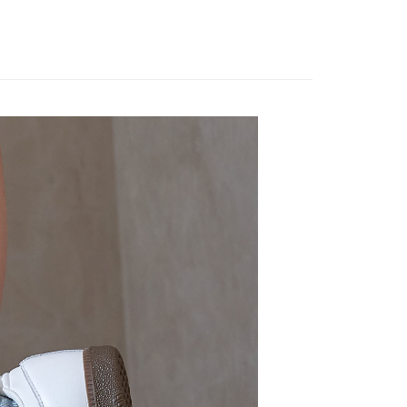
00，滿NT$888(含以上)免運費
00，滿NT$888(含以上)免運費
50，滿NT$888(含以上)免運費
查看運費