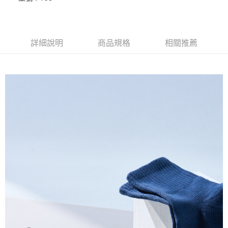
每筆NT$100，滿NT$888(含以上)免運費
付款後全家取貨
每筆NT$100，滿NT$888(含以上)免運費
詳細說明
商品規格
相關推薦
7-11取貨付款
每筆NT$100，滿NT$888(含以上)免運費
付款後7-11取貨
每筆NT$100，滿NT$888(含以上)免運費
宅配
每筆NT$100，滿NT$888(含以上)免運費
宅配-離島
每筆NT$150，滿NT$888(含以上)免運費
國際運送
查看運費