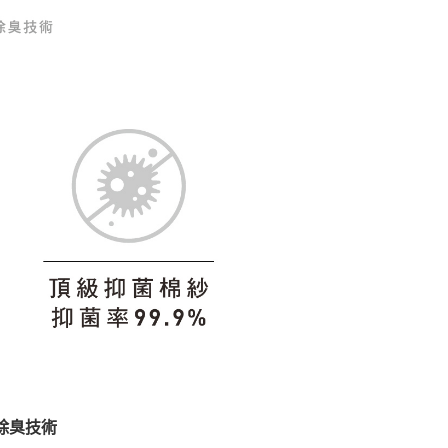
抑菌除臭技術