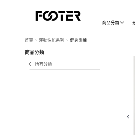
商品分類
首頁
運動性能系列
健身訓練
商品分類
所有分類