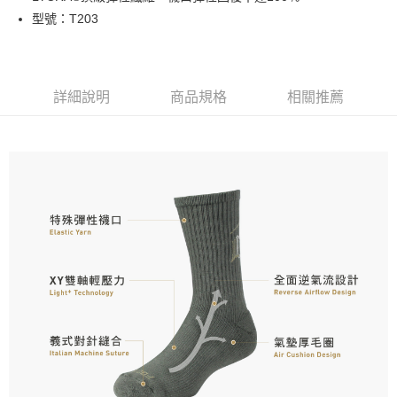
每筆NT$100，滿NT$888(含以上)免運費
型號：T203
付款後全家取貨
每筆NT$100，滿NT$888(含以上)免運費
詳細說明
商品規格
相關推薦
7-11取貨付款
每筆NT$100，滿NT$888(含以上)免運費
付款後7-11取貨
每筆NT$100，滿NT$888(含以上)免運費
宅配
每筆NT$100，滿NT$888(含以上)免運費
宅配-離島
每筆NT$150，滿NT$888(含以上)免運費
國際運送
查看運費