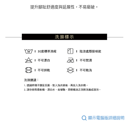
提升腳趾舒適度與延展性，不易磨破。
顯示電腦版詳細說明