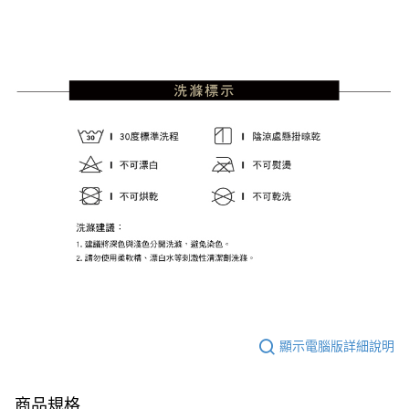
顯示電腦版詳細說明
商品規格