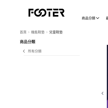
商品分類
首頁
機能鞋墊
兒童鞋墊
商品分類
所有分類