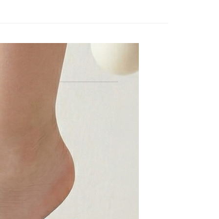
50，滿NT$888(含以上)免運費
查看運費